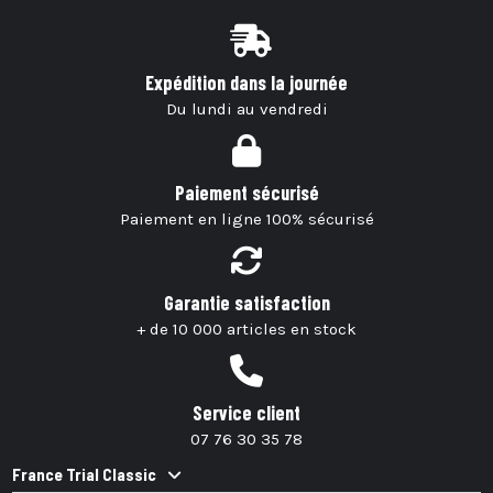
Expédition dans la journée
Du lundi au vendredi
Paiement sécurisé
Paiement en ligne 100% sécurisé
Garantie satisfaction
+ de 10 000 articles en stock
Service client
07 76 30 35 78
France Trial Classic