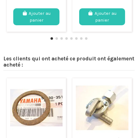
Ajouter au
Ajouter au
panier
panier
Les clients qui ont acheté ce produit ont également
acheté :