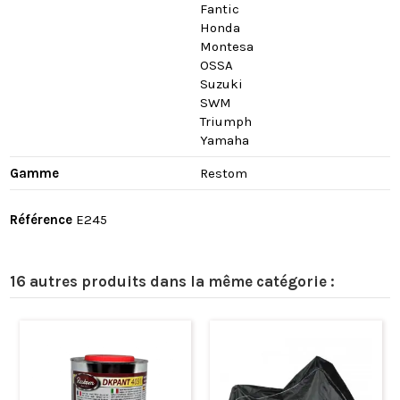
Fantic
Honda
Montesa
OSSA
Suzuki
SWM
Triumph
Yamaha
Gamme
Restom
Référence
E245
16 autres produits dans la même catégorie :