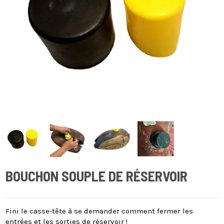
BOUCHON SOUPLE DE RÉSERVOIR
Fini le casse-tête à se demander comment fermer les
entrées et les sorties de réservoir !