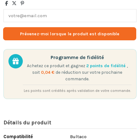
Programme de fidélité
Achetez ce produit et gagnez
2
points de fidélité
,
soit
0,04 €
de réduction sur votre prochaine
commande.
Les points sont crédités après validation de votre commande.
Détails du produit
Compatibilité
Bultaco