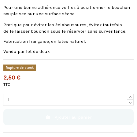
Pour une bonne adhérence veillez à positionner le bouchon
souple sec sur une surface sèche.
Pratique pour éviter les éclaboussures, évitez toutefois
de le laisser bouchon sous le réservoir sans surveillance.
Fabrication française, en latex naturel.
Vendu par lot de deux
Rupture de stock
2,50 €
TTC
Ajouter au panier