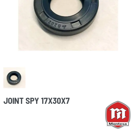
JOINT SPY 17X30X7