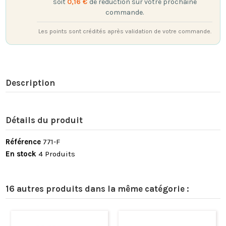
soit
0,16 €
de réduction sur votre prochaine
commande.
Les points sont crédités après validation de votre commande.
Description
Détails du produit
Référence
771-F
En stock
4 Produits
16 autres produits dans la même catégorie :