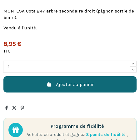
MONTESA Cota 247 arbre secondaire droit (pignon sortie de
boite).
Vendu à l'unité.
8,95 €
TTC
Ajouter au panier
Programme de fidélité
Achetez ce produit et gagnez
8
points de fidélité
,