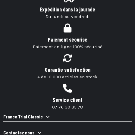
Expédition dans la journée
Du lundi au vendredi
Paiement sécurisé
Paiement en ligne 100% sécurisé
Garantie satisfaction
+ de 10 000 articles en stock
Service client
07 76 30 35 78
France Trial Classic
Contactez nous