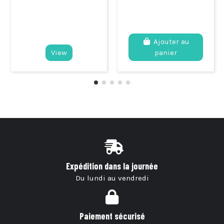
Ajouter au
View
panier
Expédition dans la journée
Du lundi au vendredi
Paiement sécurisé