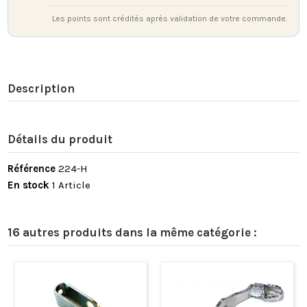
Les points sont crédités après validation de votre commande.
Description
Détails du produit
Référence
224-H
En stock
1 Article
16 autres produits dans la même catégorie :