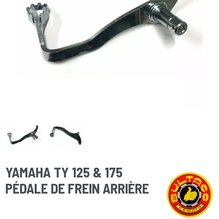
YAMAHA TY 125 & 175
PÉDALE DE FREIN ARRIÈRE