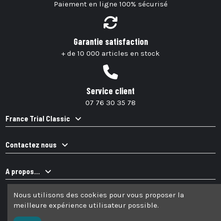
Paiement en ligne 100% sécurisé
Garantie satisfaction
+ de 10 000 articles en stock
Service client
07 76 30 35 78
France Trial Classic
Contactez nous
A propos...
Nous utilisons des cookies pour vous proposer la
meilleure expérience utilisateur possible.