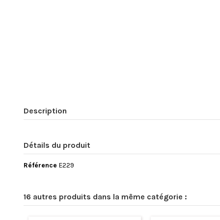
Description
Détails du produit
Référence
E229
16 autres produits dans la même catégorie :