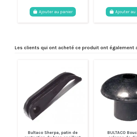
Ajouter au panier
Ajouter au
Les clients qui ont acheté ce produit ont également 
Bultaco Sherpa, patin de
BULTACO Bouc