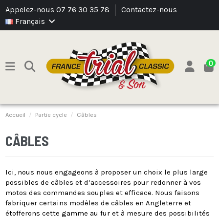
Appelez-nous 07 76 30 35 78
Contactez-nous
Français
0
Accueil
Partie cycle
Câbles
CÂBLES
Ici, nous nous engageons à proposer un choix le plus large
possibles de câbles et d’accessoires pour redonner à vos
motos des commandes souples et efficace. Nous faisons
fabriquer certains modèles de câbles en Angleterre et
étofferons cette gamme au fur et à mesure des possibilités