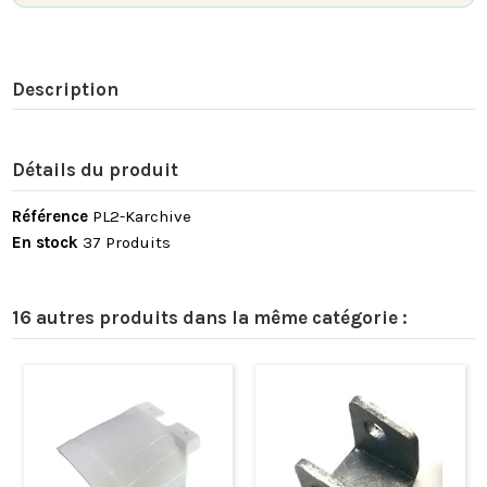
Description
Détails du produit
Référence
PL2-Karchive
En stock
37 Produits
16 autres produits dans la même catégorie :