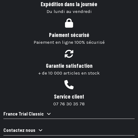
Expédition dans la journée
Du lundi au vendredi
Paiement sécurisé
Paiement en ligne 100% sécurisé
Garantie satisfaction
+ de 10 000 articles en stock
Service client
07 76 30 35 78
France Trial Classic
Contactez nous