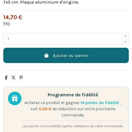
7x5 cm. Plaque aluminium d'origine.
14,70 €
TTC
Ajouter au panier
Programme de fidélité
Achetez ce produit et gagnez
14
points de fidélité
,
soit
0,28 €
de réduction sur votre prochaine
commande.
Les points sont crédités après validation de votre commande.