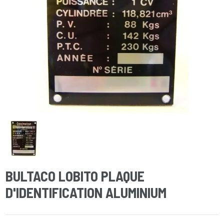
BULTACO LOBITO PLAQUE
D'IDENTIFICATION ALUMINIUM