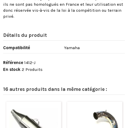
ils ne sont pas homologués en France et leur utilisation est
donc réservée vis-à-vis de la loi à la compétition ou terrain
privé.
Détails du produit
Compatibilité
Yamaha
Référence
1412-J
En stock
2 Produits
16 autres produits dans la même catégorie :