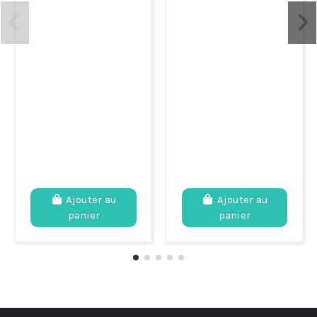
Ajouter au
Ajouter au
panier
panier