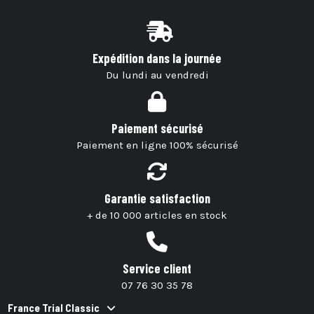
Expédition dans la journée
Du lundi au vendredi
Paiement sécurisé
Paiement en ligne 100% sécurisé
Garantie satisfaction
+ de 10 000 articles en stock
Service client
07 76 30 35 78
France Trial Classic