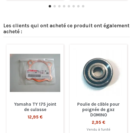
Les clients qui ont acheté ce produit ont également
acheté :
Yamaha TY 175 joint
Poulie de câble pour
de culasse
poignée de gaz
DOMINO
12,95 €
2,95 €
Vendu à l'unité