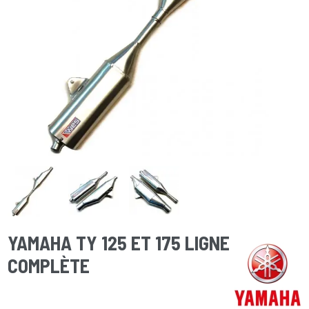
YAMAHA TY 125 ET 175 LIGNE
COMPLÈTE