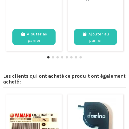
Ajouter au
Ajouter au
panier
panier
Les clients qui ont acheté ce produit ont également
acheté :