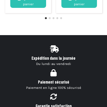
panier
panier
Expédition dans la journée
Du lundi au vendredi
Paiement sécurisé
Paiement en ligne 100% sécurisé
Garantie satisfaction