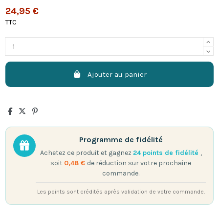
24,95 €
TTC
Ajouter au panier
Programme de fidélité
Achetez ce produit et gagnez
24
points de fidélité
,
soit
0,48 €
de réduction sur votre prochaine
commande.
Les points sont crédités après validation de votre commande.