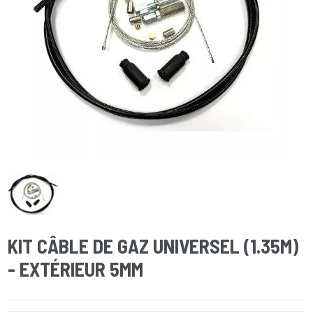
KIT CÂBLE DE GAZ UNIVERSEL (1.35M)
- EXTÉRIEUR 5MM