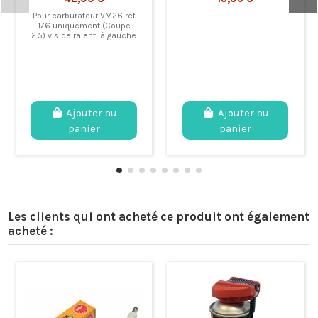
Pour carburateur VM26 ref
176 uniquement (Coupe
2.5) vis de ralenti à gauche
Ajouter au
Ajouter au
panier
panier
Les clients qui ont acheté ce produit ont également
acheté :