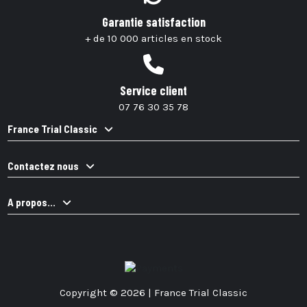
Garantie satisfaction
+ de 10 000 articles en stock
Service client
07 76 30 35 78
France Trial Classic
Contactez nous
A propos...
Copyright © 2026 | France Trial Classic