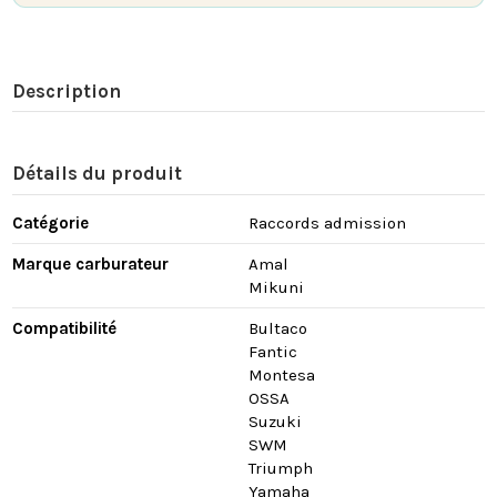
Description
Détails du produit
Catégorie
Raccords admission
Marque carburateur
Amal
Mikuni
Compatibilité
Bultaco
Fantic
Montesa
OSSA
Suzuki
SWM
Triumph
Yamaha