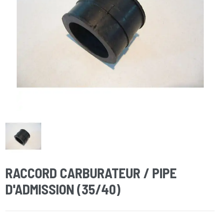
RACCORD CARBURATEUR / PIPE
D'ADMISSION (35/40)