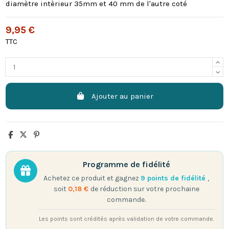
diamètre intèrieur 35mm et 40 mm de l'autre coté
9,95 €
TTC
Ajouter au panier
Programme de fidélité
Achetez ce produit et gagnez
9
points de fidélité
,
soit
0,18 €
de réduction sur votre prochaine
commande.
Les points sont crédités après validation de votre commande.