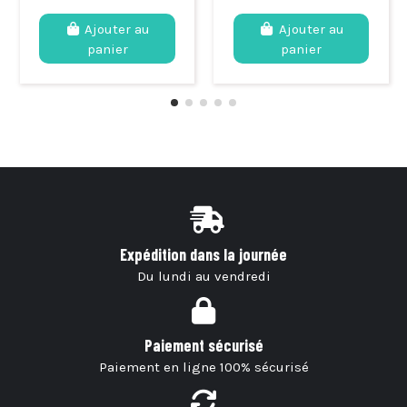
Ajouter au
Ajouter au
panier
panier
Expédition dans la journée
Du lundi au vendredi
Paiement sécurisé
Paiement en ligne 100% sécurisé