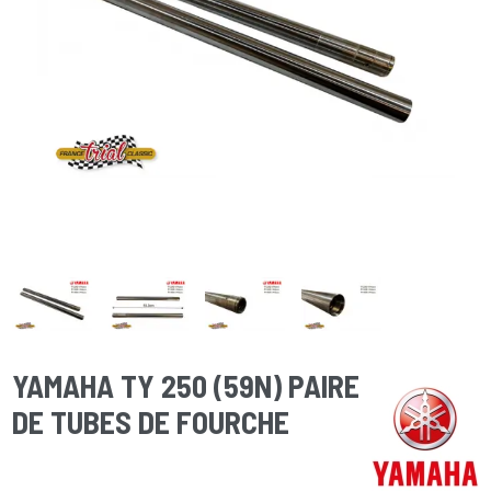
YAMAHA TY 250 (59N) PAIRE
DE TUBES DE FOURCHE