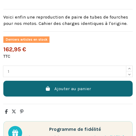
Voici enfin une reproduction de paire de tubes de fourches
pour nos motos. Cahier des charges identiques à l'origine.
Derniers articles en stock
162,95 €
TTC
Ajouter au panier
Programme de fidélité