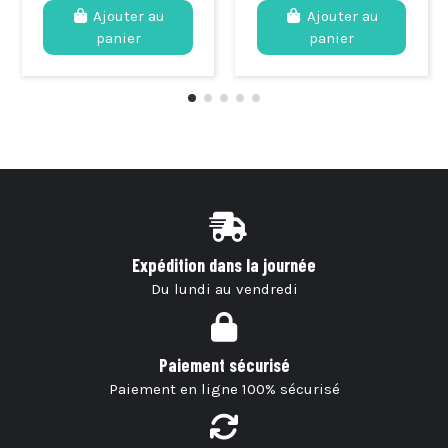
Ajouter au
Ajouter au
panier
panier
Expédition dans la journée
Du lundi au vendredi
Paiement sécurisé
Paiement en ligne 100% sécurisé